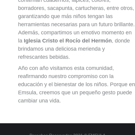
contenían cuadernos, lápices, colores,
borradores, sacapunta, cartucheras, entre otros,
garantizando que más niños tengan las
herramientas necesarias para un futuro brillante.
Además, compartimos un emotivo momento en
la
Iglesia Cristo el Rocío del Hermón
, donde
brindamos una deliciosa merienda y
refrescantes bebidas.
Año con año visitamos esta comunidad,
reafirmando nuestro compromiso con la
educación y el bienestar de los niños. Porque en
Emsula, creemos que un pequeño gesto puede
cambiar una vida.