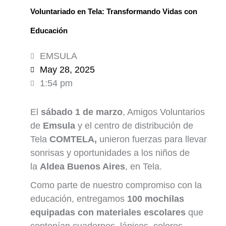
Voluntariado en Tela: Transformando Vidas con
Educación
EMSULA
May 28, 2025
1:54 pm
El
sábado 1 de marzo
, Amigos Voluntarios
de
Emsula
y el centro de
distribución de
Tela
COMTELA,
unieron fuerzas para llevar
sonrisas y oportunidades a los niños de
la
Aldea Buenos Aires
, en Tela.
Como parte de nuestro compromiso con la
educación, entregamos
100 mochilas
equipadas con materiales escolares
que