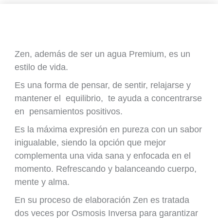
Zen, además de ser un agua Premium, es un
estilo de vida.
Es una forma de pensar, de sentir, relajarse y
mantener el equilibrio, te ayuda a concentrarse
en pensamientos positivos.
Es la máxima expresión en pureza con un sabor
inigualable, siendo la opción que mejor
complementa una vida sana y enfocada en el
momento. Refrescando y balanceando cuerpo,
mente y alma.
En su proceso de elaboración Zen es tratada
dos veces por Osmosis Inversa para garantizar