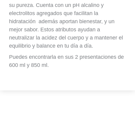
su pureza. Cuenta con un pH alcalino y
electrolitos agregados que facilitan la
hidratación además aportan bienestar, y un
mejor sabor. Estos atributos ayudan a
neutralizar la acidez del cuerpo y a mantener el
equilibrio y balance en tu día a día.
Puedes encontrarla en sus 2 presentaciones de
600 ml y 850 ml.