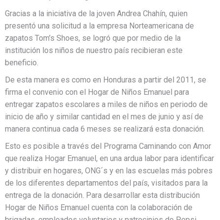
Gracias a la iniciativa de la joven Andrea Chahín, quien
presentó una solicitud a la empresa Norteamericana de
zapatos Tom’s Shoes, se logró que por medio de la
institución los niños de nuestro país recibieran este
beneficio.
De esta manera es como en Honduras a partir del 2011, se
firma el convenio con el Hogar de Niños Emanuel para
entregar zapatos escolares a miles de niños en periodo de
inicio de año y similar cantidad en el mes de junio y así de
manera continua cada 6 meses se realizará esta donación.
Esto es posible a través del Programa Caminando con Amor
que realiza Hogar Emanuel, en una ardua labor para identificar
y distribuir en hogares, ONG´s y en las escuelas más pobres
de los diferentes departamentos del país, visitados para la
entrega de la donación. Para desarrollar esta distribución
Hogar de Niños Emanuel cuenta con la colaboración de
brigadas, empleados voluntarios y patrocinios de Pepsi.