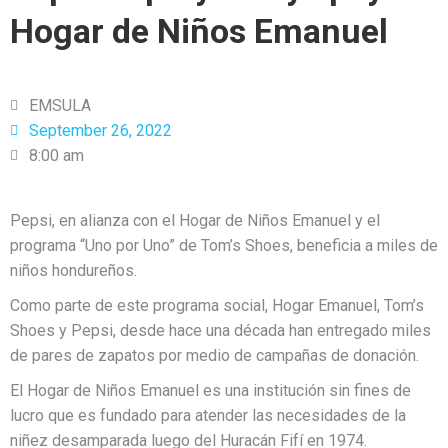
Hogar de Niños Emanuel
EMSULA
September 26, 2022
8:00 am
Pepsi, en alianza con el Hogar de Niños Emanuel y el
programa “Uno por Uno” de Tom’s Shoes, beneficia a miles de
niños hondureños.
Como parte de este programa social, Hogar Emanuel, Tom’s
Shoes y Pepsi, desde hace una década han entregado miles
de pares de zapatos por medio de campañas de donación.
El Hogar de Niños Emanuel es una institución sin fines de
lucro que es fundado para atender las necesidades de la
niñez desamparada luego del Huracán Fifí en 1974.