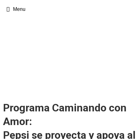
Menu
Programa Caminando con
Amor:
Pepsi se proyecta y apoya al