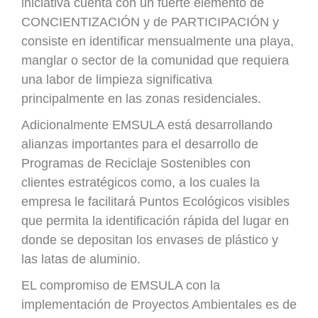
iniciativa cuenta con un fuerte elemento de
CONCIENTIZACIÓN y de PARTICIPACIÓN y
consiste en identificar mensualmente una playa,
manglar o sector de la comunidad que requiera
una labor de limpieza significativa
principalmente en las zonas residenciales.
Adicionalmente EMSULA está desarrollando
alianzas importantes para el desarrollo de
Programas de Reciclaje Sostenibles con
clientes estratégicos como, a los cuales la
empresa le facilitará Puntos Ecológicos visibles
que permita la identificación rápida del lugar en
donde se depositan los envases de plástico y
las latas de aluminio.
EL compromiso de EMSULA con la
implementación de Proyectos Ambientales es de