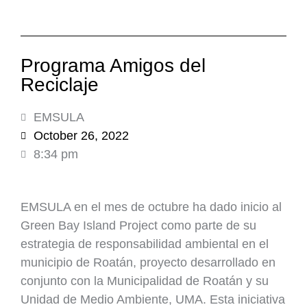
Programa Amigos del
Reciclaje
EMSULA
October 26, 2022
8:34 pm
EMSULA en el mes de octubre ha dado inicio al
Green Bay Island Project como parte de su
estrategia de responsabilidad ambiental en el
municipio de Roatán, proyecto desarrollado en
conjunto con la Municipalidad de Roatán y su
Unidad de Medio Ambiente, UMA. Esta iniciativa