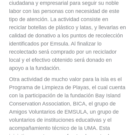
ciudadana y empresarial para seguir su noble
labor con las personas con necesidad de este
tipo de atención. La actividad consiste en
reciclar botellas de plástico y latas, y llevarlas en
calidad de donativo a los puntos de recolección
identificados por Emsula. Al finalizar lo
recolectado será comprado por un reciclador
local y el efectivo obtenido será donado en
apoyo a la fundación.
Otra actividad de mucho valor para la isla es el
Programa de Limpieza de Playas, el cual cuenta
con la participación de la fundación Bay Island
Conservation Association, BICA, el grupo de
Amigos Voluntarios de EMSULA, un grupo de
voluntarios de instituciones educativas y el
acompañamiento técnico de la UMA. Esta