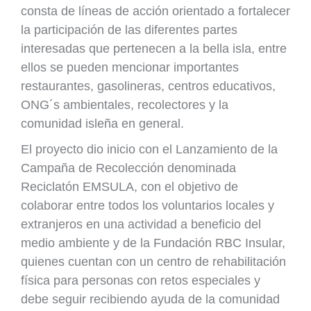
consta de líneas de acción orientado a fortalecer
la participación de las diferentes partes
interesadas que pertenecen a la bella isla, entre
ellos se pueden mencionar importantes
restaurantes, gasolineras, centros educativos,
ONG´s ambientales, recolectores y la
comunidad isleña en general.
El proyecto dio inicio con el Lanzamiento de la
Campaña de Recolección denominada
Reciclatón EMSULA, con el objetivo de
colaborar entre todos los voluntarios locales y
extranjeros en una actividad a beneficio del
medio ambiente y de la Fundación RBC Insular,
quienes cuentan con un centro de rehabilitación
física para personas con retos especiales y
debe seguir recibiendo ayuda de la comunidad