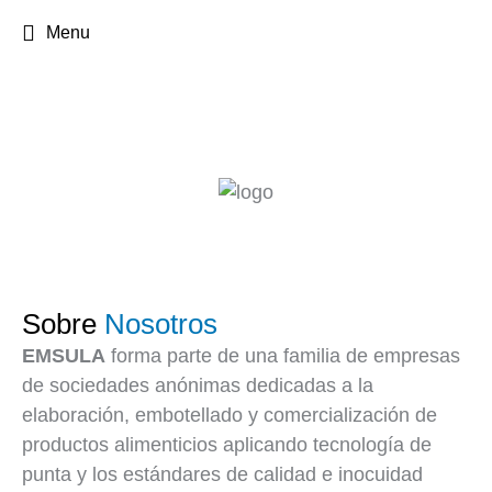
Menu
Sobre
Nosotros
EMSULA
forma parte de una familia de empresas
de sociedades anónimas dedicadas a la
elaboración, embotellado y comercialización de
productos alimenticios aplicando tecnología de
punta y los estándares de calidad e inocuidad