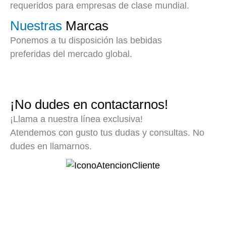
requeridos para empresas de clase mundial.
Nuestras
Marcas
Ponemos a tu disposición las bebidas
preferidas del mercado global.
¡
No dudes en contactarnos!
¡Llama a nuestra línea exclusiva!
Atendemos con gusto tus dudas y consultas. No
dudes en llamarnos.