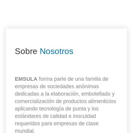
Sobre
Nosotros
EMSULA
forma parte de una familia de
empresas de sociedades anónimas
dedicadas a la elaboración, embotellado y
comercialización de productos alimenticios
aplicando tecnología de punta y los
estándares de calidad e inocuidad
requeridos para empresas de clase
mundial.