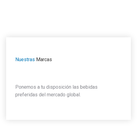
Nuestras
Marcas
Ponemos a tu disposición las bebidas
preferidas del mercado global.